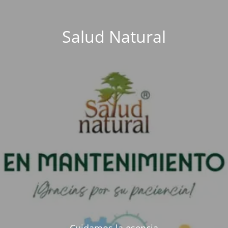
Salud Natural