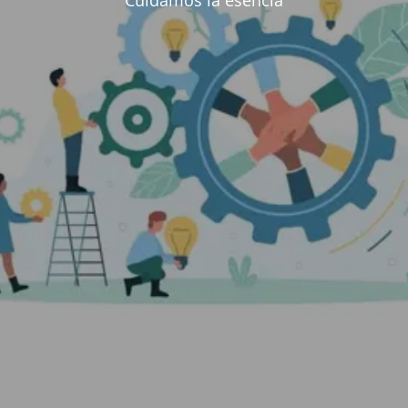
Cuidamos la esencia