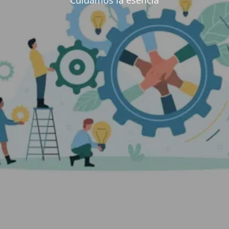
Cuidamos la esencia