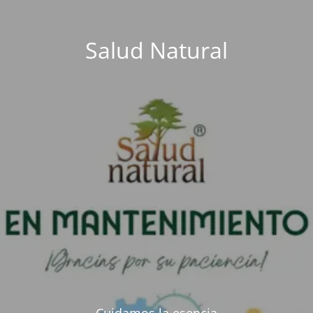
Salud Natural