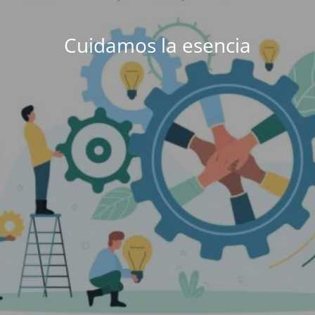
Cuidamos la esencia